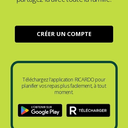
CRÉER UN COMPTE
Téléchargez l’application RICARDO pour
planifier vos repas plus facilement, à tout
moment.