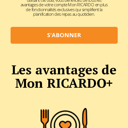
utilisant cet outil, vous bénéficiez de tous les
avantages de votre compte Mon RICARDO en plus
de fonctionnalités exclusives qui simplifient la
planification des repas au quotidien.
S'ABONNER
Les avantages de
Mon RICARDO+