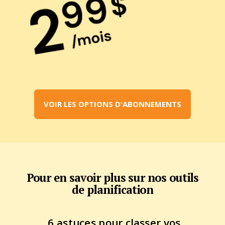
VOIR LES OPTIONS D'ABONNEMENTS
Pour en savoir plus sur nos outils
de planification
6 astuces pour classer vos