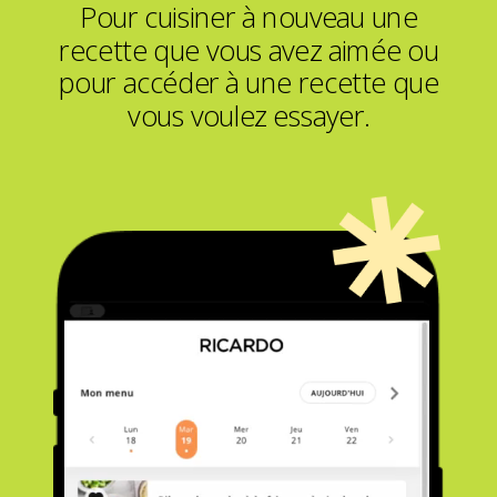
Pour cuisiner à nouveau une
recette que vous avez aimée ou
pour accéder à une recette que
vous voulez essayer.