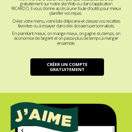
gratuitement sur notre site Web ou dans l’application
RICARDO. Il vous donne accès à une foule d’outils pour mieux
planifier vos repas.
Créez votre menu, votre liste d’épicerie et classez vos recettes
favorites ou à essayer dans des dossiers personnalisés.
En planifiant mieux, on mange mieux, on gagne du temps, on
économise de l’argent et on passe plus de temps à manger
ensemble.
CRÉER UN COMPTE
GRATUITEMENT