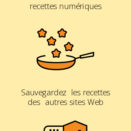
recettes numériques
Sauvegardez les recettes
des autres sites Web