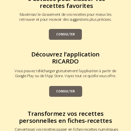
recettes favorites
Maximisez le classement de vos recettes pour mieux les
retrouver et pour recevoir des suggestions plus précises.
CONSULTER
Découvrez l’application
RICARDO
Vous pouvez télécharger gratuitement l’application à partir de
Google Play ou de l’App Store. Voyez tout ce qu’elle vous offre.
CONSULTER
Transformez vos recettes
personnelles en fiches-recettes
Convertissez vos recettes papier en fiches-recettes numériques