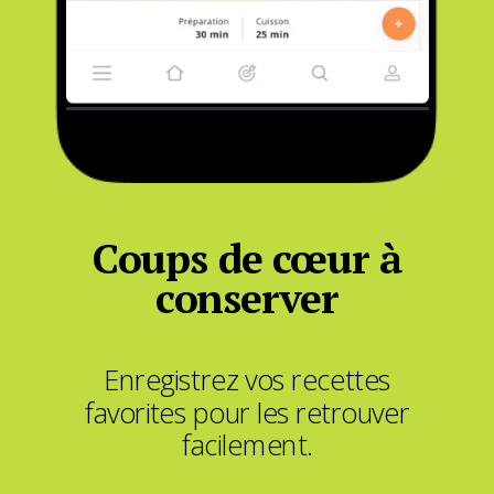
Coups de cœur à
conserver
Enregistrez vos recettes
favorites pour les retrouver
facilement.