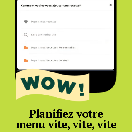
Planifiez votre
menu vite, vite, vite