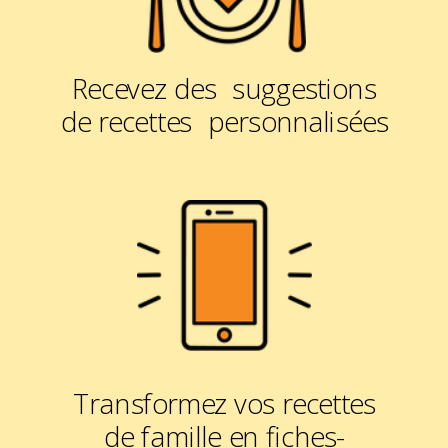
Recevez des suggestions
de recettes personnalisées
Transformez vos recettes
de famille en fiches-