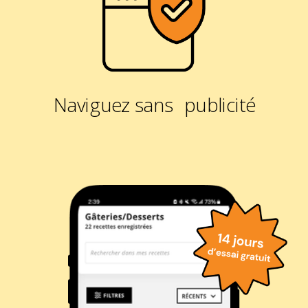
Naviguez sans publicité