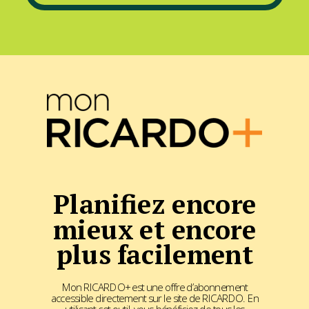
Planifiez encore
mieux et encore
plus facilement
Mon RICARDO+ est une offre d’abonnement
accessible directement sur le site de RICARDO. En