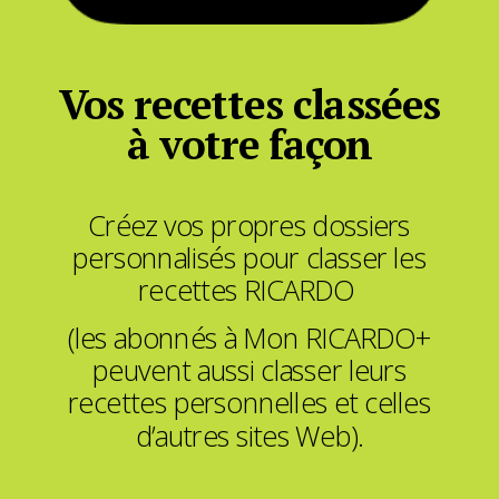
Vos recettes classées
à votre façon
Créez vos propres dossiers
personnalisés pour classer les
recettes RICARDO
(les abonnés à Mon RICARDO+
peuvent aussi classer leurs
recettes personnelles et celles
d’autres sites Web).