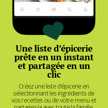
Une liste d’épicerie
prête en un instant
et partagée en un
clic
Créez une liste d’épicerie en
sélectionnant les ingrédients de
vos recettes ou de votre menu et
partagez-la avec toute la famille.