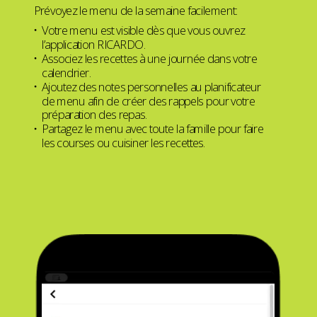
Prévoyez le menu de la semaine facilement:
Votre menu est visible dès que vous ouvrez
l’application RICARDO.
Associez les recettes à une journée dans votre
calendrier.
Ajoutez des notes personnelles au planificateur
de menu afin de créer des rappels pour votre
préparation des repas.
Partagez le menu avec toute la famille pour faire
les courses ou cuisiner les recettes.